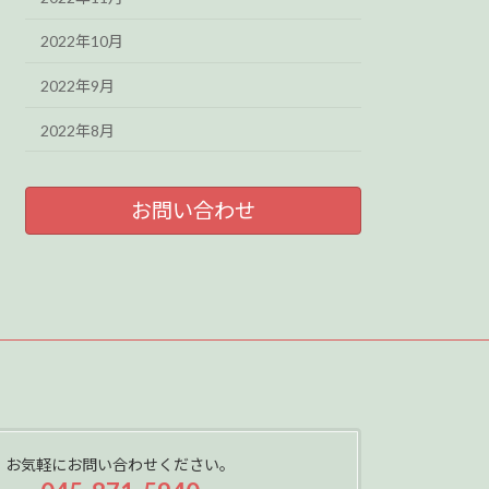
2022年10月
2022年9月
2022年8月
お問い合わせ
お気軽にお問い合わせください。