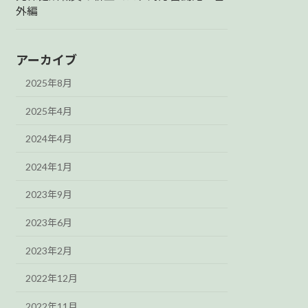
外編
アーカイブ
2025年8月
2025年4月
2024年4月
2024年1月
2023年9月
2023年6月
2023年2月
2022年12月
2022年11月