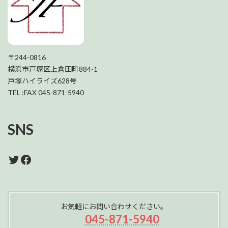
〒244-0816
横浜市戸塚区上倉田町884-1
戸塚ハイライズ628号
TEL :FAX 045-871-5940
SNS
Twitter
Facebook
お気軽にお問い合わせください。
045-871-5940