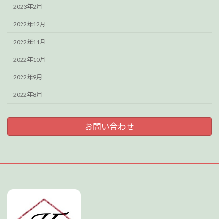
2023年2月
2022年12月
2022年11月
2022年10月
2022年9月
2022年8月
お問い合わせ