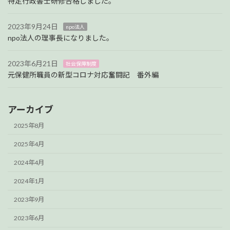
特定行政書士研修合格しました。
2023年9月24日
npo法人
npo法人の理事長になりました。
2023年6月21日
社会保障制度
元保健所職員の新型コロナ対応奮闘記 番外編
アーカイブ
2025年8月
2025年4月
2024年4月
2024年1月
2023年9月
2023年6月