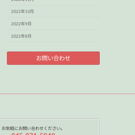
2022年10月
2022年9月
2022年8月
お問い合わせ
お気軽にお問い合わせください。