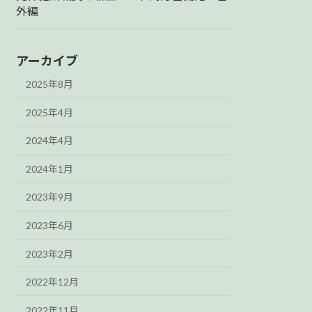
外編
アーカイブ
2025年8月
2025年4月
2024年4月
2024年1月
2023年9月
2023年6月
2023年2月
2022年12月
2022年11月