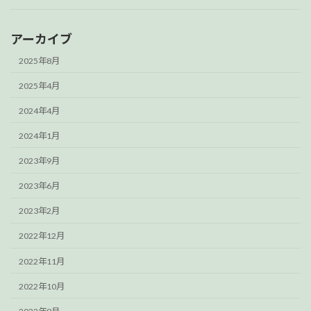
アーカイブ
2025年8月
2025年4月
2024年4月
2024年1月
2023年9月
2023年6月
2023年2月
2022年12月
2022年11月
2022年10月